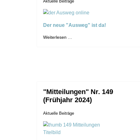
Aktuelle Beiträge
Der neue "Ausweg" ist da!
Weiterlesen …
"Mitteilungen" Nr. 149
(Frühjahr 2024)
Aktuelle Beiträge