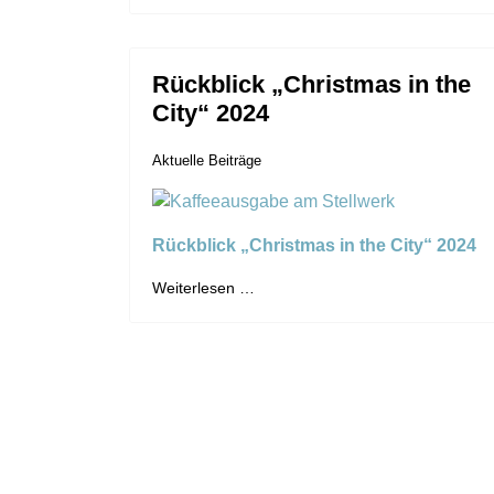
Rückblick „Christmas in the
City“ 2024
Aktuelle Beiträge
Rückblick „Christmas in the City“ 2024
Weiterlesen …