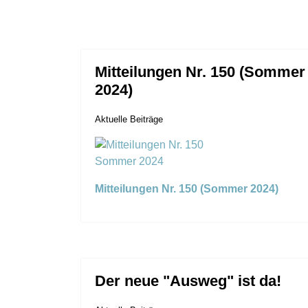
Mitteilungen Nr. 150 (Sommer
2024)
Aktuelle Beiträge
Mitteilungen Nr. 150 (Sommer 2024)
Der neue "Ausweg" ist da!