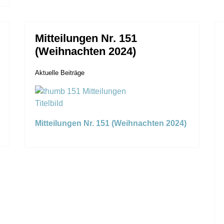
Mitteilungen Nr. 151
(Weihnachten 2024)
Aktuelle Beiträge
Mitteilungen Nr. 151 (Weihnachten 2024)