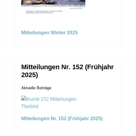
Mitteilungen Winter 2025
Mitteilungen Nr. 152 (Frühjahr
2025)
Aktuelle Beiträge
Mitteilungen Nr. 152 (Frühjahr 2025)