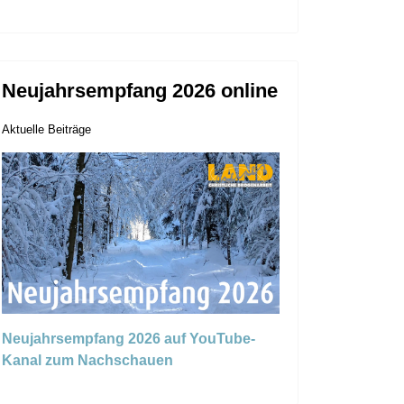
Neujahrsempfang 2026 online
Aktuelle Beiträge
Neujahrsempfang 2026 auf YouTube-
Kanal zum Nachschauen