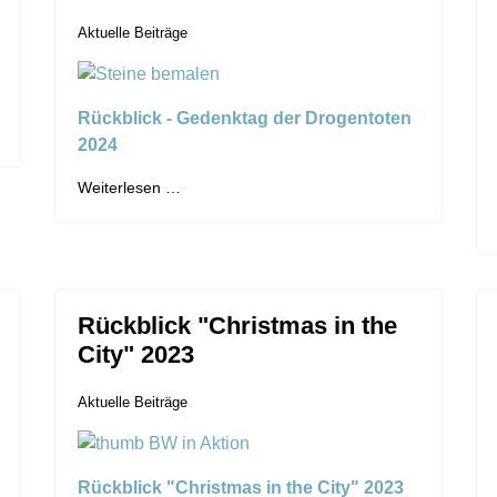
Aktuelle Beiträge
Rückblick - Gedenktag der Drogentoten
2024
Weiterlesen …
Rückblick "Christmas in the
City" 2023
Aktuelle Beiträge
Rückblick "Christmas in the City" 2023