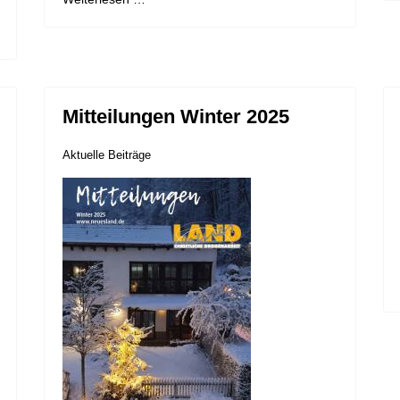
Mitteilungen Winter 2025
Aktuelle Beiträge