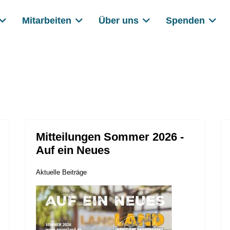
Mitarbeiten
Über uns
Spenden
Mitteilungen Sommer 2026 -
Auf ein Neues
Aktuelle Beiträge