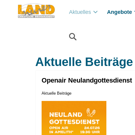
Aktuelles
Angebote
Aktuelle Beiträge
Openair Neulandgottesdienst
Aktuelle Beiträge