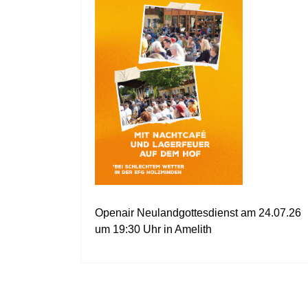
Openair Neulandgottesdienst am 24.07.26
um 19:30 Uhr in Amelith