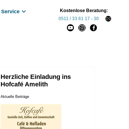
Kostenlose Beratung:
Service
0511 / 33 61 17 - 30
Herzliche Einladung ins
Hofcafé Amelith
Aktuelle Beiträge