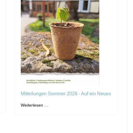
Mitteilungen Sommer 2026 - Auf ein Neues
Weiterlesen …