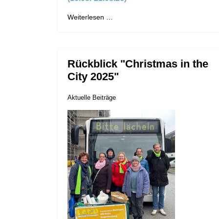
Weiterlesen …
Rückblick "Christmas in the
City 2025"
Aktuelle Beiträge