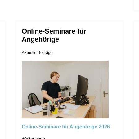
Online-Seminare für
Angehörige
Aktuelle Beiträge
Online-Seminare für Angehörige 2026
Weiterlesen …