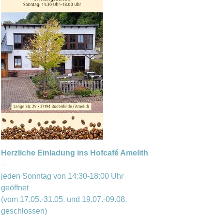
Herzliche Einladung ins Hofcafé Amelith
–
jeden Sonntag von 14:30-18:00 Uhr
geöffnet
(vom 17.05.-31.05. und 19.07.-09.08.
geschlossen)