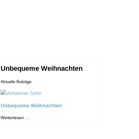
Unbequeme Weihnachten
Aktuelle Beiträge
Unbequeme Weihnachten
Weiterlesen …