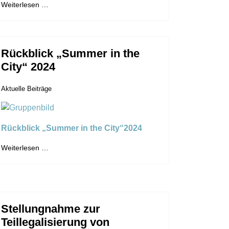
Weiterlesen …
Rückblick „Summer in the
City“ 2024
Aktuelle Beiträge
Rückblick „Summer in the City“2024
Weiterlesen …
Stellungnahme zur
Teillegalisierung von