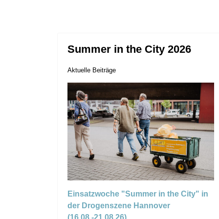
Summer in the City 2026
Aktuelle Beiträge
Einsatzwoche "Summer in the City" in
der Drogenszene Hannover
(16.08.-21.08.26)