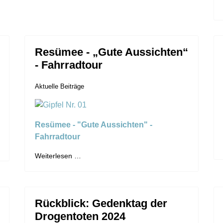
Resümee - „Gute Aussichten“
- Fahrradtour
Aktuelle Beiträge
Resümee - "Gute Aussichten" -
Fahrradtour
Weiterlesen …
Rückblick: Gedenktag der
Drogentoten 2024