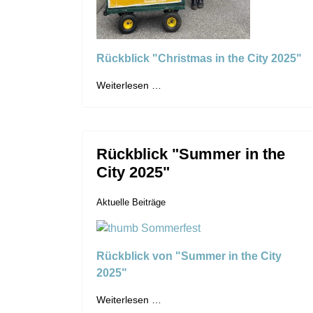
Rückblick "Christmas in the City 2025"
Weiterlesen …
Rückblick "Summer in the
City 2025"
Aktuelle Beiträge
Rückblick von "Summer in the City
2025"
Weiterlesen …