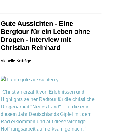
Gute Aussichten - Eine
Bergtour für ein Leben ohne
Drogen - Interview mit
Christian Reinhard
Aktuelle Beiträge
"Christian erzählt von Erlebnissen und
Highlights seiner Radtour für die christliche
Drogenarbeit "Neues Land". Für die er in
diesem Jahr Deutschlands Gipfel mit dem
Rad erklommen und auf diese wichtige
Hoffnungsarbeit aufmerksam gemacht."