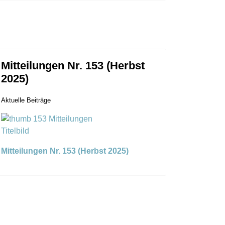
Mitteilungen Nr. 153 (Herbst
2025)
Aktuelle Beiträge
Mitteilungen Nr. 153 (Herbst 2025)