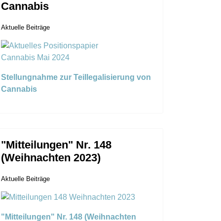
Cannabis
Aktuelle Beiträge
Stellungnahme zur Teillegalisierung von
Cannabis
"Mitteilungen" Nr. 148
(Weihnachten 2023)
Aktuelle Beiträge
"Mitteilungen" Nr. 148 (Weihnachten