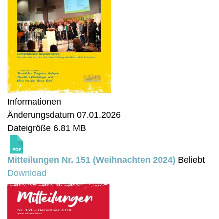
Informationen
Änderungsdatum
07.01.2026
Dateigröße
6.81 MB
Mitteilungen Nr. 151 (Weihnachten 2024)
Beliebt
Download