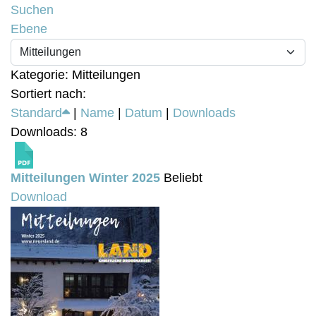
Suchen
Ebene
Kategorie: Mitteilungen
Sortiert nach:
Standard
|
Name
|
Datum
|
Downloads
Downloads: 8
Mitteilungen Winter 2025
Beliebt
Download