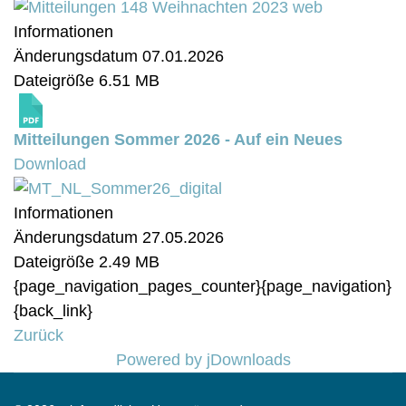
Informationen
Änderungsdatum
07.01.2026
Dateigröße
6.51 MB
Mitteilungen Sommer 2026 - Auf ein Neues
Download
Informationen
Änderungsdatum
27.05.2026
Dateigröße
2.49 MB
{page_navigation_pages_counter}{page_navigation}
{back_link}
Zurück
Powered by jDownloads