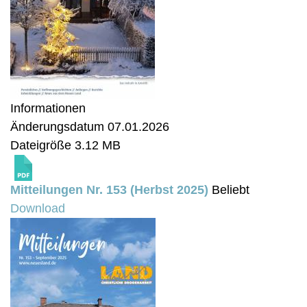
Informationen
Änderungsdatum
07.01.2026
Dateigröße
3.12 MB
Mitteilungen Nr. 153 (Herbst 2025)
Beliebt
Download