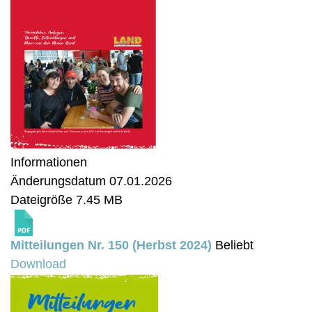
Informationen
Änderungsdatum
07.01.2026
Dateigröße
7.45 MB
Mitteilungen Nr. 150 (Herbst 2024)
Beliebt
Download