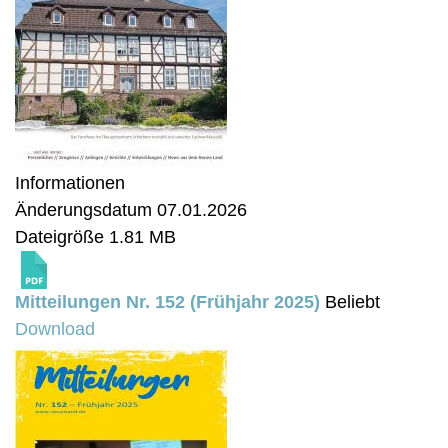
Informationen
Änderungsdatum
07.01.2026
Dateigröße
1.81 MB
Mitteilungen Nr. 152 (Frühjahr 2025)
Beliebt
Download