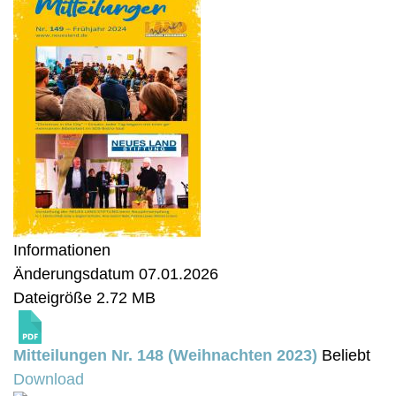
Informationen
Änderungsdatum
07.01.2026
Dateigröße
2.72 MB
Mitteilungen Nr. 148 (Weihnachten 2023)
Beliebt
Download