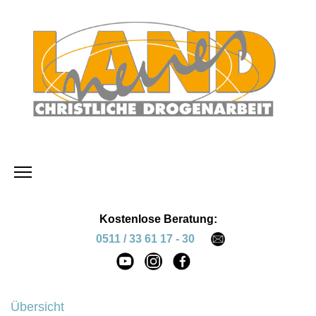
Kostenlose Beratung:
0511 / 33 61 17 - 30
Übersicht