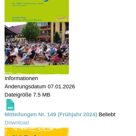
Informationen
Änderungsdatum
07.01.2026
Dateigröße
7.5 MB
Mitteilungen Nr. 149 (Frühjahr 2024)
Beliebt
Download