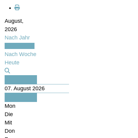
August,
2026
Nach Jahr
Nach Monat
Nach Woche
Heute
Juli
07. August 2026
September
Mon
Die
Mit
Don