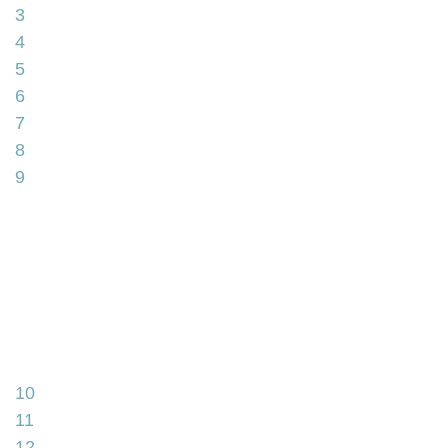
3
4
5
6
7
8
9
10
11
12