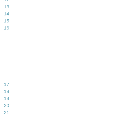
13
14
15
16
17
18
19
20
21