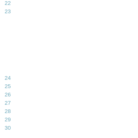
22
23
24
25
26
27
28
29
30