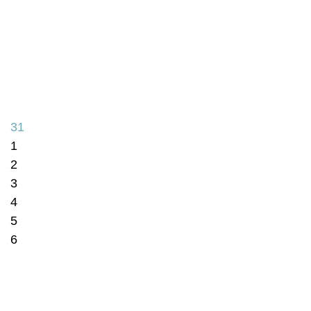
31
1
2
3
4
5
6