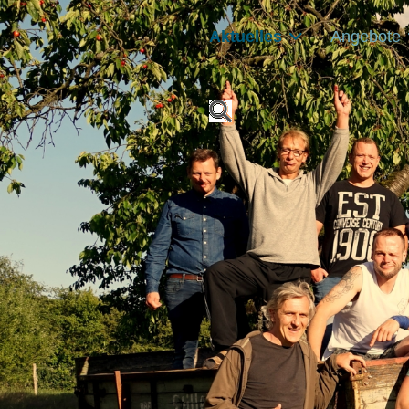
Aktuelles
Angebote