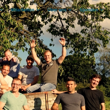
Mitarbeiten
Über uns
Spenden