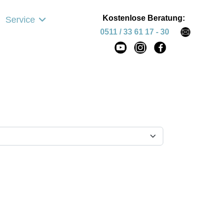
Kostenlose Beratung:
Service
0511 / 33 61 17 - 30