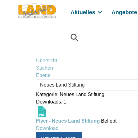
Aktuelles
Angebote
Übersicht
Suchen
Ebene
Kategorie: Neues Land Stiftung
Downloads: 1
Flyer - Neues Land Stiftung
Beliebt
Download