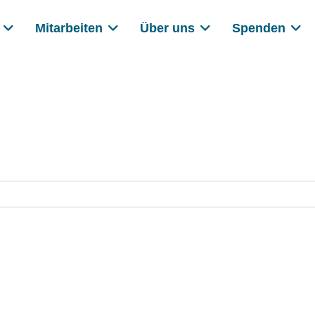
Mitarbeiten
Über uns
Spenden