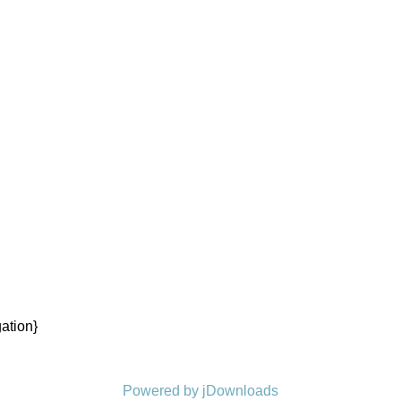
ation}
Powered by jDownloads