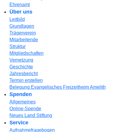
Ehrenamt
Über uns
Leitbild
Grundlagen
Trägerverein
Mitarbeitende
Struktur
Mitgliedschaften
Vernetzung
Geschichte
Jahresbericht
Termin erstellen
Belegung Evangelisches Freizeitheim Amelith
Spenden
Allgemeines
Online-Spende
Neues Land Stiftung
Service
Aufnahmefragebogen