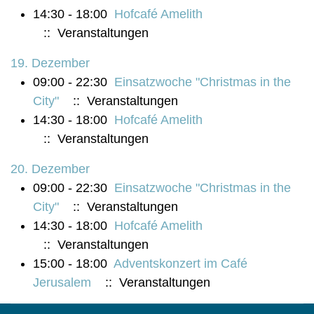
14:30 - 18:00
Hofcafé Amelith
:: Veranstaltungen
19. Dezember
09:00 - 22:30
Einsatzwoche "Christmas in the
City"
:: Veranstaltungen
14:30 - 18:00
Hofcafé Amelith
:: Veranstaltungen
20. Dezember
09:00 - 22:30
Einsatzwoche "Christmas in the
City"
:: Veranstaltungen
14:30 - 18:00
Hofcafé Amelith
:: Veranstaltungen
15:00 - 18:00
Adventskonzert im Café
Jerusalem
:: Veranstaltungen