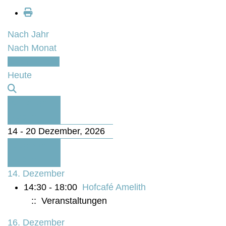
Nach Jahr
Nach Monat
Nach Woche
Heute
Vorherige
Woche
14 - 20 Dezember, 2026
Folgende
Woche
14. Dezember
14:30 - 18:00
Hofcafé Amelith
:: Veranstaltungen
16. Dezember