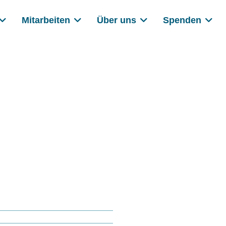
Mitarbeiten
Über uns
Spenden