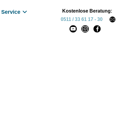
Kostenlose Beratung:
Service
0511 / 33 61 17 - 30