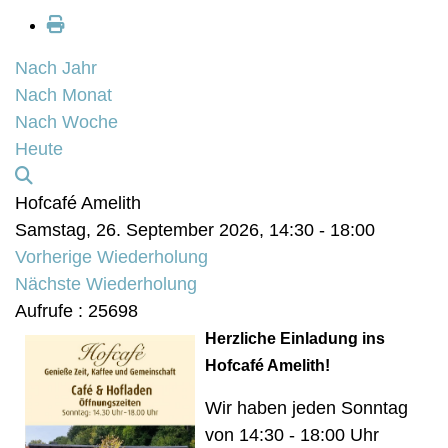
Nach Jahr
Nach Monat
Nach Woche
Heute
Hofcafé Amelith
Samstag, 26. September 2026, 14:30 - 18:00
Vorherige Wiederholung
Nächste Wiederholung
Aufrufe
: 25698
Herzliche Einladung ins
Hofcafé Amelith!
Wir haben jeden Sonntag
von 14:30 - 18:00 Uhr