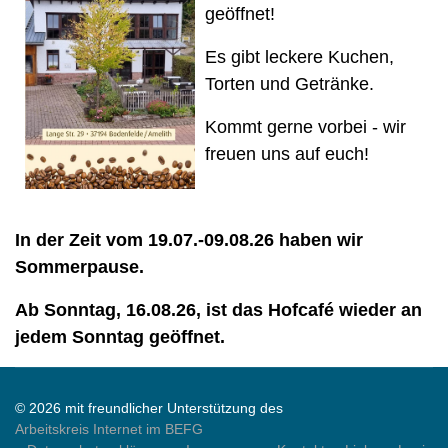
geöffnet!
Es gibt leckere Kuchen,
Torten und Getränke.
Kommt gerne vorbei - wir
freuen uns auf euch!
In der Zeit vom 19.07.-09.08.26 haben wir
Sommerpause.
Ab Sonntag, 16.08.26, ist das Hofcafé wieder an
jedem Sonntag geöffnet.
© 2026 mit freundlicher Unterstützung des
Arbeitskreis Internet im BEFG