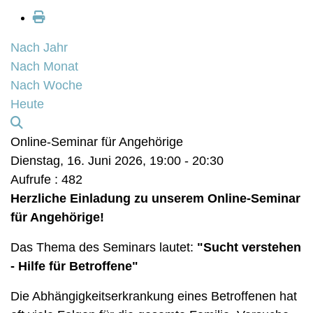
Nach Jahr
Nach Monat
Nach Woche
Heute
Online-Seminar für Angehörige
Dienstag, 16. Juni 2026, 19:00 - 20:30
Aufrufe
: 482
Herzliche Einladung zu unserem Online-Seminar
für Angehörige!
Das Thema des Seminars lautet:
"Sucht verstehen
- Hilfe für Betroffene"
Die Abhängigkeitserkrankung eines Betroffenen hat