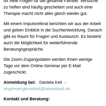
oft viele Folgen für die gesamte Familie. Versuche
zu helfen sind häufig gescheitert und auch eine
Therapie macht nicht alles gleich wieder gut.
Mit einem Impulsreferat berichten wir aus der Arbeit
und geben Einblick in die Suchtentwicklung. Danach
gibt es Raum für Fragen und Austausch. Es besteht
auch die Möglichkeit für weiterführende
Beratungsgespräche.
Die Zoom-Zugangsdaten werden Ihnen wenige
Tage vor dem Online-Seminar per E-Mail
zugeschickt.
Anmeldung bei:
Daniela Keil -
angehoerigenarbeit@neuesland.de
Kontakt und Beratung: