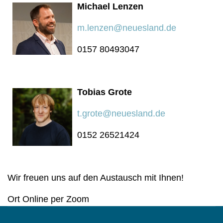
Michael Lenzen
m.lenzen@neuesland.de
0157 80493047
Tobias Grote
t.grote@neuesland.de
0152 26521424
Wir freuen uns auf den Austausch mit Ihnen!
Ort
Online per Zoom