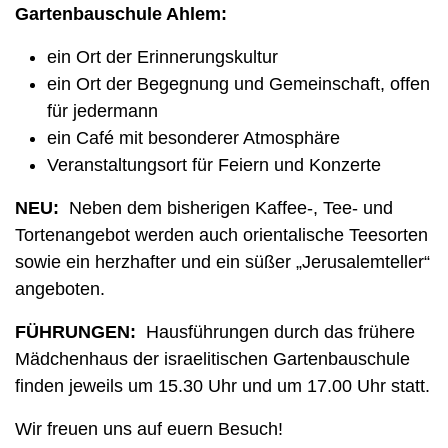
Gartenbauschule Ahlem:
ein Ort der Erinnerungskultur
ein Ort der Begegnung und Gemeinschaft, offen
für jedermann
ein Café mit besonderer Atmosphäre
Veranstaltungsort für Feiern und Konzerte
NEU:
Neben dem bisherigen Kaffee-, Tee- und
Tortenangebot werden auch orientalische Teesorten
sowie ein herzhafter und ein süßer „Jerusalemteller“
angeboten.
FÜHRUNGEN:
Hausführungen durch das frühere
Mädchenhaus der israelitischen Gartenbauschule
finden jeweils um 15.30 Uhr und um 17.00 Uhr statt.
Wir freuen uns auf euern Besuch!