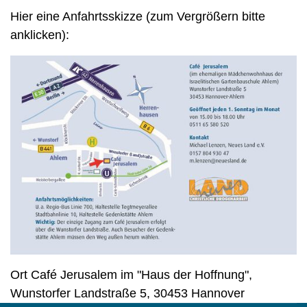
Hier eine Anfahrtsskizze (zum Vergrößern bitte
anklicken):
Ort
Café Jerusalem im "Haus der Hoffnung",
Wunstorfer Landstraße 5, 30453 Hannover