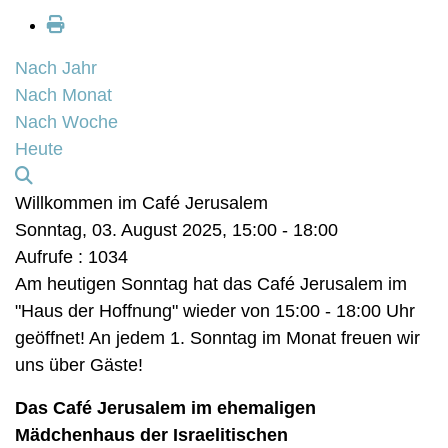
Nach Jahr
Nach Monat
Nach Woche
Heute
Willkommen im Café Jerusalem
Sonntag, 03. August 2025, 15:00 - 18:00
Aufrufe
: 1034
Am heutigen Sonntag hat das Café Jerusalem im
"Haus der Hoffnung" wieder von 15:00 - 18:00 Uhr
geöffnet! An jedem 1. Sonntag im Monat freuen wir
uns über Gäste!
Das Café Jerusalem im ehemaligen
Mädchenhaus der Israelitischen